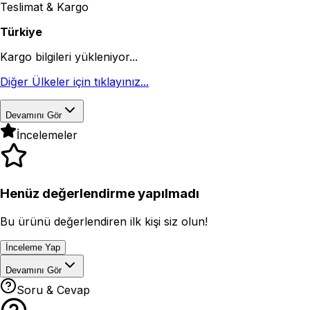
Teslimat & Kargo
Türkiye
Kargo bilgileri yükleniyor...
Diğer Ülkeler için tıklayınız...
Devamını Gör
İncelemeler
Henüz değerlendirme yapılmadı
Bu ürünü değerlendiren ilk kişi siz olun!
İnceleme Yap
Devamını Gör
Soru & Cevap