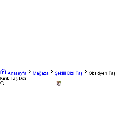
Anasayfa
Mağaza
Şekilli Dizi Taş
Obsidyen Taşı
Kırık Taş Dizi