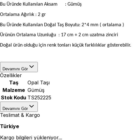
Bu Üründe Kullanılan Aksam
: Gümüş
Ortalama Ağırlık : 2 gr
Bu Üründe Kullanılan Doğal Taş Boyutu: 2*4 mm ( ortalama )
Ürünün Ortalama Uzunluğu
: 17 cm + 2 cm uzatma zinciri
Doğal ürün olduğu için renk tonları küçük farklılıklar gösterebilir.
Devamını Gör
Özellikler
Taş
Opal Taşı
Malzeme
Gümüş
Stok Kodu
TS252225
Devamını Gör
Teslimat & Kargo
Türkiye
Kargo bilgileri yükleniyor...