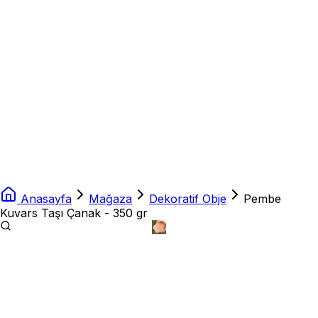
Anasayfa
Mağaza
Dekoratif Obje
Pembe
Kuvars Taşı Çanak - 350 gr