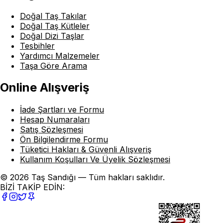
Doğal Taş Takılar
Doğal Taş Kütleler
Doğal Dizi Taşlar
Tesbihler
Yardımcı Malzemeler
Taşa Göre Arama
Online Alışveriş
İade Şartları ve Formu
Hesap Numaraları
Satış Sözleşmesi
Ön Bilgilendirme Formu
Tüketici Hakları & Güvenli Alışveriş
Kullanım Koşulları Ve Üyelik Sözleşmesi
© 2026 Taş Sandığı — Tüm hakları saklıdır.
BİZİ TAKİP EDİN: