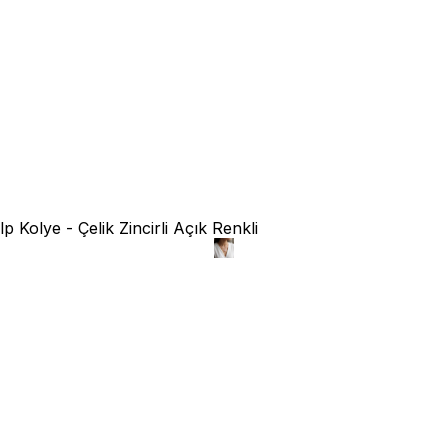
 Kolye - Çelik Zincirli Açık Renkli