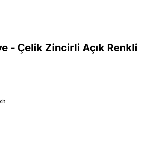
 - Çelik Zincirli Açık Renkli
sit