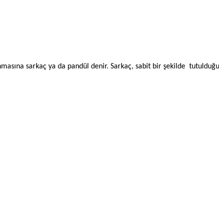
anmasına sarkaç ya da pandül denir. Sarkaç, sabit bir şekilde tutulduğu