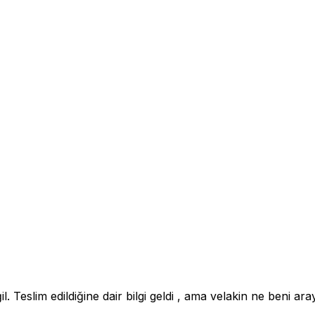
 Teslim edildiğine dair bilgi geldi , ama velakin ne beni a