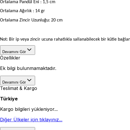
Ortalama Pandül Eni : 1,5 cm
Ortalama Ağırlık : 14 gr
Ortalama Zincir Uzunluğu: 20 cm
Not: Bir ip veya zincir ucuna rahatlıkla sallanabilecek bir kütle bağl
Devamını Gör
Özellikler
Ek bilgi bulunmamaktadır.
Devamını Gör
Teslimat & Kargo
Türkiye
Kargo bilgileri yükleniyor...
Diğer Ülkeler için tıklayınız...