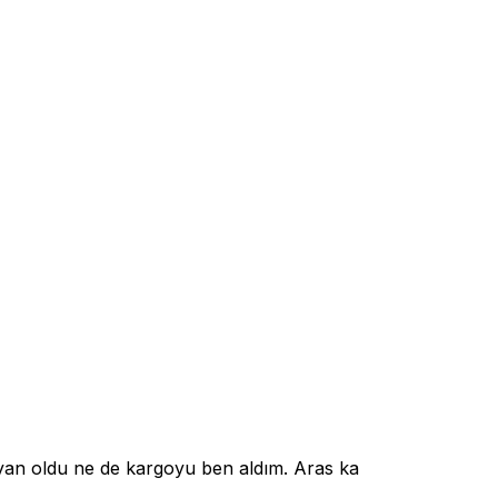
rayan oldu ne de kargoyu ben aldım. Aras ka