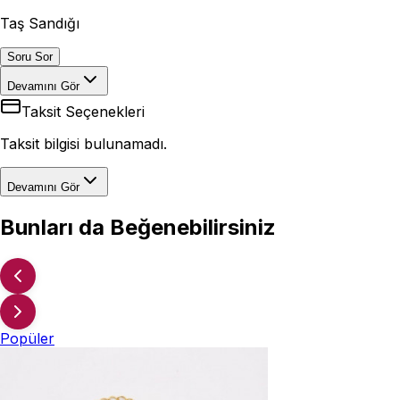
Taş Sandığı
Soru Sor
Devamını Gör
Taksit Seçenekleri
Taksit bilgisi bulunamadı.
Devamını Gör
Bunları da Beğenebilirsiniz
Popüler