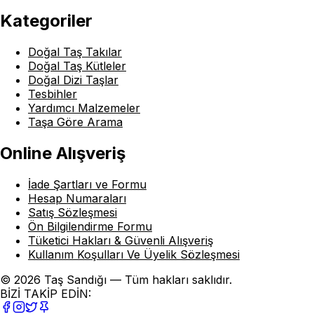
Kategoriler
Doğal Taş Takılar
Doğal Taş Kütleler
Doğal Dizi Taşlar
Tesbihler
Yardımcı Malzemeler
Taşa Göre Arama
Online Alışveriş
İade Şartları ve Formu
Hesap Numaraları
Satış Sözleşmesi
Ön Bilgilendirme Formu
Tüketici Hakları & Güvenli Alışveriş
Kullanım Koşulları Ve Üyelik Sözleşmesi
© 2026 Taş Sandığı — Tüm hakları saklıdır.
BİZİ TAKİP EDİN: