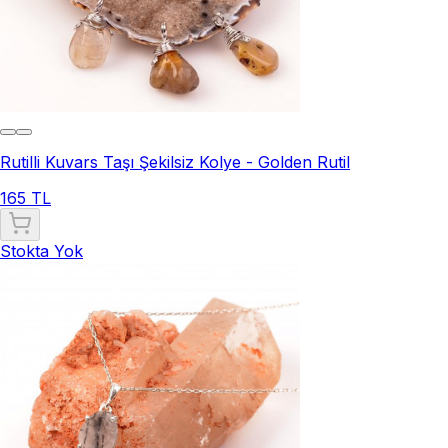
Rutilli Kuvars Taşı Şekilsiz Kolye - Golden Rutil
165 TL
Stokta Yok