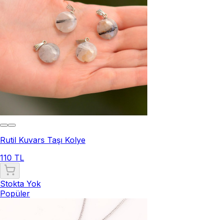
Rutil Kuvars Taşı Kolye
110 TL
Stokta Yok
Popüler