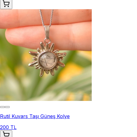
Rutil Kuvars Taşı Güneş Kolye
200 TL