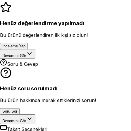
Henüz değerlendirme yapılmadı
Bu ürünü değerlendiren ilk kişi siz olun!
İnceleme Yap
Devamını Gör
Soru & Cevap
Henüz soru sorulmadı
Bu ürün hakkında merak ettiklerinizi sorun!
Soru Sor
Devamını Gör
Taksit Seçenekleri