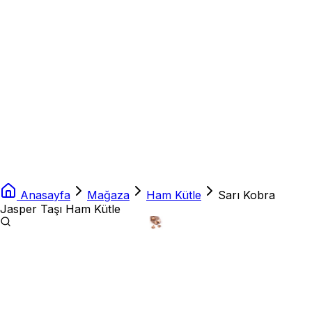
Anasayfa
Mağaza
Ham Kütle
Sarı Kobra
Jasper Taşı Ham Kütle