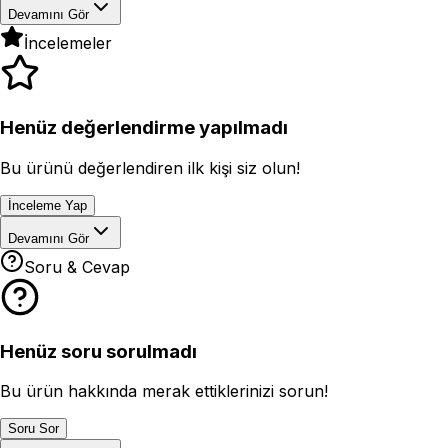
Devamını Gör
İncelemeler
Henüz değerlendirme yapılmadı
Bu ürünü değerlendiren ilk kişi siz olun!
İnceleme Yap
Devamını Gör
Soru & Cevap
Henüz soru sorulmadı
Bu ürün hakkında merak ettiklerinizi sorun!
Soru Sor