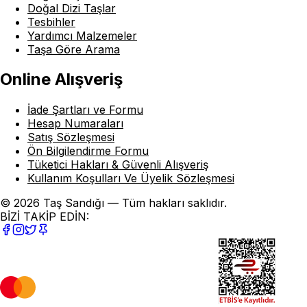
Doğal Dizi Taşlar
Tesbihler
Yardımcı Malzemeler
Taşa Göre Arama
Online Alışveriş
İade Şartları ve Formu
Hesap Numaraları
Satış Sözleşmesi
Ön Bilgilendirme Formu
Tüketici Hakları & Güvenli Alışveriş
Kullanım Koşulları Ve Üyelik Sözleşmesi
© 2026 Taş Sandığı — Tüm hakları saklıdır.
BİZİ TAKİP EDİN: