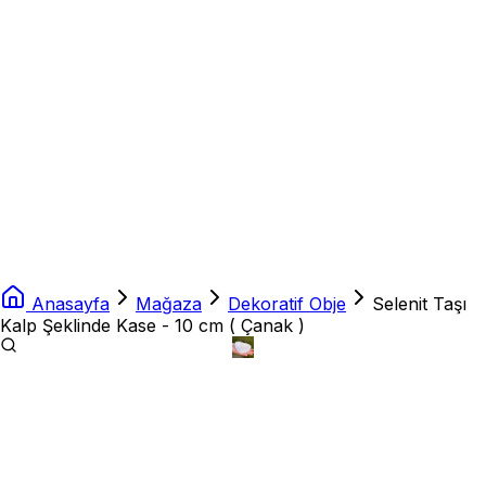
Anasayfa
Mağaza
Dekoratif Obje
Selenit Taşı
Kalp Şeklinde Kase - 10 cm ( Çanak )