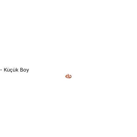
e - Küçük Boy