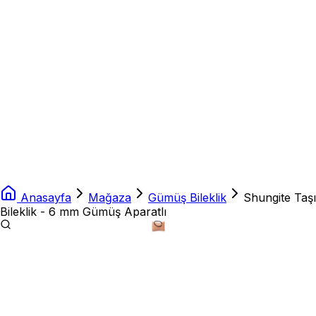
Anasayfa
Mağaza
Gümüş Bileklik
Shungite Taşı
Bileklik - 6 mm Gümüş Aparatlı