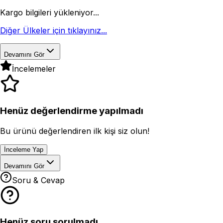
Kargo bilgileri yükleniyor...
Diğer Ülkeler için tıklayınız...
Devamını Gör
İncelemeler
Henüz değerlendirme yapılmadı
Bu ürünü değerlendiren ilk kişi siz olun!
İnceleme Yap
Devamını Gör
Soru & Cevap
Henüz soru sorulmadı