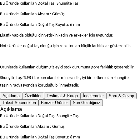
Bu Üründe Kullanılan Doğal Taş: Shungite Taşı
Bu Üründe Kullanılan Aksam : Gümüş
Bu Üründe Kullanılan Doğal Taş Boyutu: 6 mm
Elastik yapıda olduğu için yetişkin kadın ve erkekler için uygundur.
Not: Ürünler doğal taş olduğu için renk tonları küçük farklılıklar gösterebilir.
Ürünlerde kullanılan düğüm gizleyici stok durumuna göre farklılık gösterebilir.
Shungite taşı %98 i karbon olan bir mineraldir , iyi bir iletken olan shungite
taşının radyasyondan koruduğu bilinmektedir.
Açıklama
Özellikler
Teslimat & Kargo
İncelemeler
Soru & Cevap
Taksit Seçenekleri
Benzer Ürünler
Son Gezdiğiniz
Açıklama
Bu Üründe Kullanılan Doğal Taş: Shungite Taşı
Bu Üründe Kullanılan Aksam : Gümüş
Bu Üründe Kullanılan Doğal Taş Boyutu: 6 mm