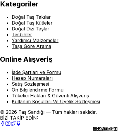
Kategoriler
Doğal Taş Takılar
Doğal Taş Kütleler
Doğal Dizi Taşlar
Tesbihler
Yardımcı Malzemeler
Taşa Göre Arama
Online Alışveriş
İade Şartları ve Formu
Hesap Numaraları
Satış Sözleşmesi
Ön Bilgilendirme Formu
Tüketici Hakları & Güvenli Alışveriş
Kullanım Koşulları Ve Üyelik Sözleşmesi
© 2026 Taş Sandığı — Tüm hakları saklıdır.
BİZİ TAKİP EDİN: