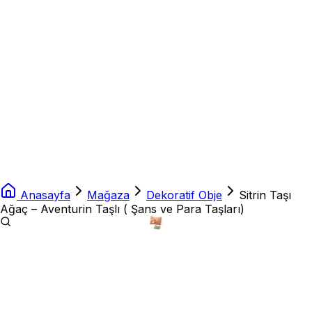
Anasayfa
Mağaza
Dekoratif Obje
Sitrin Taşı
Ağaç – Aventurin Taşlı ( Şans ve Para Taşları)