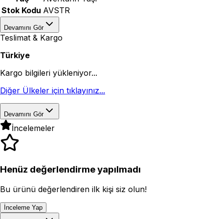
Stok Kodu
AVSTR
Devamını Gör
Teslimat & Kargo
Türkiye
Kargo bilgileri yükleniyor...
Diğer Ülkeler için tıklayınız...
Devamını Gör
İncelemeler
Henüz değerlendirme yapılmadı
Bu ürünü değerlendiren ilk kişi siz olun!
İnceleme Yap