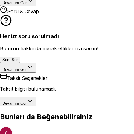
Devamını Gör
Soru & Cevap
Henüz soru sorulmadı
Bu ürün hakkında merak ettiklerinizi sorun!
Soru Sor
Devamını Gör
Taksit Seçenekleri
Taksit bilgisi bulunamadı.
Devamını Gör
Bunları da Beğenebilirsiniz