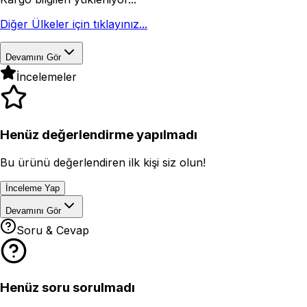
Diğer Ülkeler için tıklayınız...
Devamını Gör
İncelemeler
Henüz değerlendirme yapılmadı
Bu ürünü değerlendiren ilk kişi siz olun!
İnceleme Yap
Devamını Gör
Soru & Cevap
Henüz soru sorulmadı