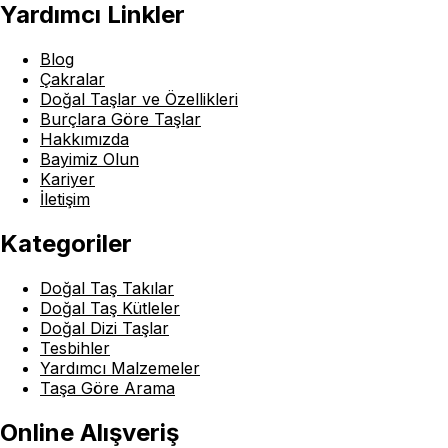
Yardımcı Linkler
Blog
Çakralar
Doğal Taşlar ve Özellikleri
Burçlara Göre Taşlar
Hakkımızda
Bayimiz Olun
Kariyer
İletişim
Kategoriler
Doğal Taş Takılar
Doğal Taş Kütleler
Doğal Dizi Taşlar
Tesbihler
Yardımcı Malzemeler
Taşa Göre Arama
Online Alışveriş