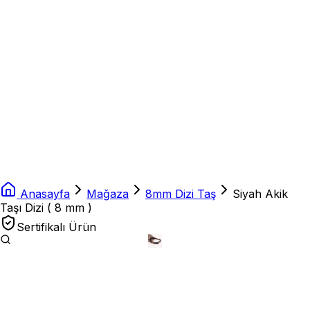
Anasayfa
Mağaza
8mm Dizi Taş
Siyah Akik
Taşı Dizi ( 8 mm )
Sertifikalı Ürün