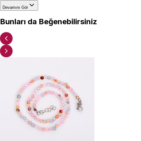
Devamını Gör
Bunları da Beğenebilirsiniz