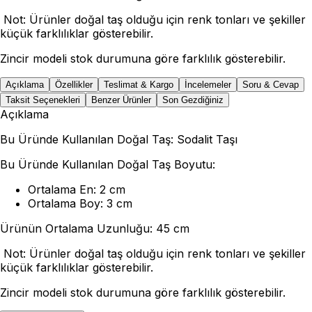
Not: Ürünler doğal taş olduğu için renk tonları ve şekiller
küçük farklılıklar gösterebilir.
Zincir modeli stok durumuna göre farklılık gösterebilir.
Açıklama
Özellikler
Teslimat & Kargo
İncelemeler
Soru & Cevap
Taksit Seçenekleri
Benzer Ürünler
Son Gezdiğiniz
Açıklama
Bu Üründe Kullanılan Doğal Taş: Sodalit Taşı
Bu Üründe Kullanılan Doğal Taş Boyutu:
Ortalama En: 2 cm
Ortalama Boy: 3 cm
Ürünün Ortalama Uzunluğu: 45 cm
Not: Ürünler doğal taş olduğu için renk tonları ve şekiller
küçük farklılıklar gösterebilir.
Zincir modeli stok durumuna göre farklılık gösterebilir.