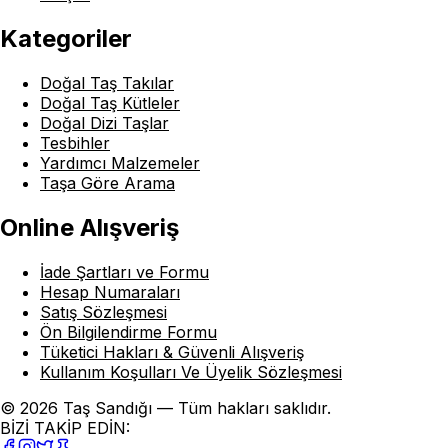
Kategoriler
Doğal Taş Takılar
Doğal Taş Kütleler
Doğal Dizi Taşlar
Tesbihler
Yardımcı Malzemeler
Taşa Göre Arama
Online Alışveriş
İade Şartları ve Formu
Hesap Numaraları
Satış Sözleşmesi
Ön Bilgilendirme Formu
Tüketici Hakları & Güvenli Alışveriş
Kullanım Koşulları Ve Üyelik Sözleşmesi
© 2026 Taş Sandığı — Tüm hakları saklıdır.
BİZİ TAKİP EDİN: