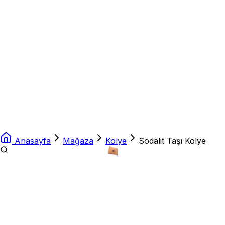
Anasayfa
Mağaza
Kolye
Sodalit Taşı Kolye