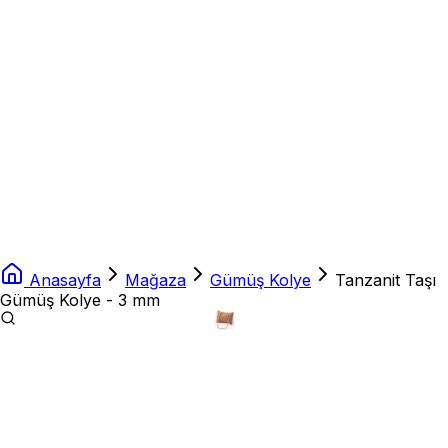
Anasayfa
Mağaza
Gümüş Kolye
Tanzanit Taşı
Gümüş Kolye - 3 mm