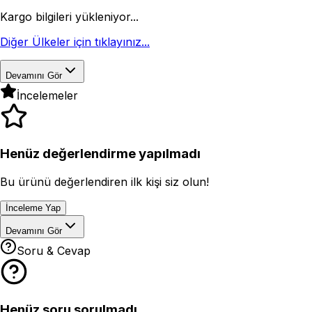
Kargo bilgileri yükleniyor...
Diğer Ülkeler için tıklayınız...
Devamını Gör
İncelemeler
Henüz değerlendirme yapılmadı
Bu ürünü değerlendiren ilk kişi siz olun!
İnceleme Yap
Devamını Gör
Soru & Cevap
Henüz soru sorulmadı