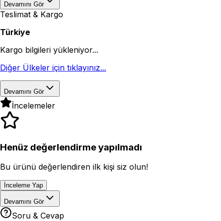
Devamını Gör
Teslimat & Kargo
Türkiye
Kargo bilgileri yükleniyor...
Diğer Ülkeler için tıklayınız...
Devamını Gör
İncelemeler
Henüz değerlendirme yapılmadı
Bu ürünü değerlendiren ilk kişi siz olun!
İnceleme Yap
Devamını Gör
Soru & Cevap