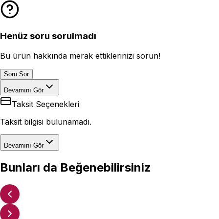
Henüz soru sorulmadı
Bu ürün hakkında merak ettiklerinizi sorun!
Soru Sor
Devamını Gör
Taksit Seçenekleri
Taksit bilgisi bulunamadı.
Devamını Gör
Bunları da Beğenebilirsiniz