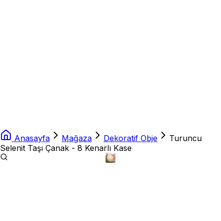
Anasayfa
Mağaza
Dekoratif Obje
Turuncu
Selenit Taşı Çanak - 8 Kenarlı Kase