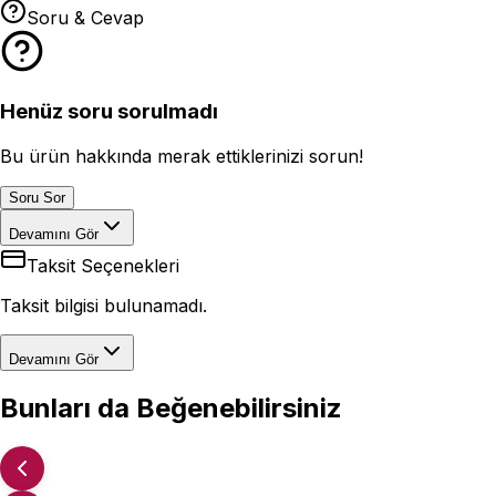
Soru & Cevap
Henüz soru sorulmadı
Bu ürün hakkında merak ettiklerinizi sorun!
Soru Sor
Devamını Gör
Taksit Seçenekleri
Taksit bilgisi bulunamadı.
Devamını Gör
Bunları da Beğenebilirsiniz