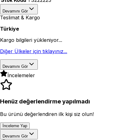
Devamını Gör
Teslimat & Kargo
Türkiye
Kargo bilgileri yükleniyor...
Diğer Ülkeler için tıklayınız...
Devamını Gör
İncelemeler
Henüz değerlendirme yapılmadı
Bu ürünü değerlendiren ilk kişi siz olun!
İnceleme Yap
Devamını Gör