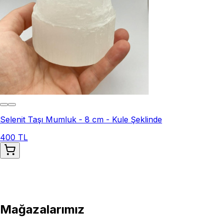
Selenit Taşı Mumluk - 8 cm - Kule Şeklinde
400 TL
Mağazalarımız