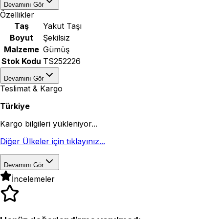
Devamını Gör
Özellikler
Taş
Yakut Taşı
Boyut
Şekilsiz
Malzeme
Gümüş
Stok Kodu
TS252226
Devamını Gör
Teslimat & Kargo
Türkiye
Kargo bilgileri yükleniyor...
Diğer Ülkeler için tıklayınız...
Devamını Gör
İncelemeler