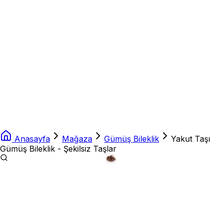
Anasayfa
Mağaza
Gümüş Bileklik
Yakut Taşı
Gümüş Bileklik - Şekilsiz Taşlar