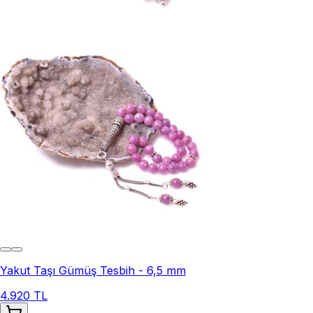
Yakut Taşı Gümüş Tesbih - 6,5 mm
4.920 TL