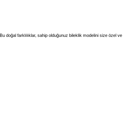
Bu doğal farklılıklar, sahip olduğunuz bileklik modelini size özel ve 