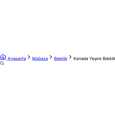
Anasayfa
Mağaza
Bileklik
Kanada Yeşimi Bilekli