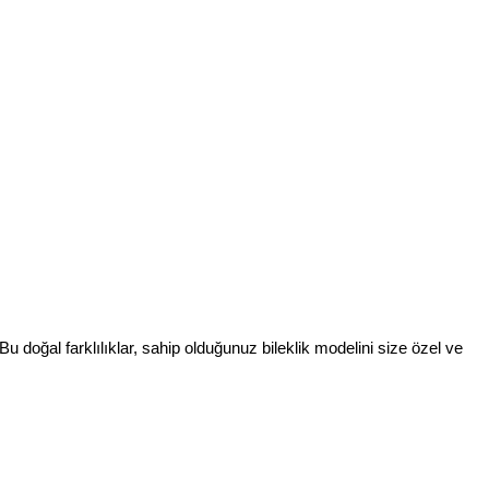
Bu doğal farklılıklar, sahip olduğunuz bileklik modelini size özel ve 