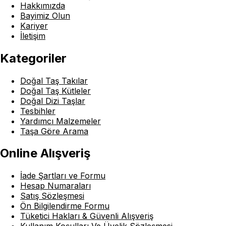
Hakkımızda
Bayimiz Olun
Kariyer
İletişim
Kategoriler
Doğal Taş Takılar
Doğal Taş Kütleler
Doğal Dizi Taşlar
Tesbihler
Yardımcı Malzemeler
Taşa Göre Arama
Online Alışveriş
İade Şartları ve Formu
Hesap Numaraları
Satış Sözleşmesi
Ön Bilgilendirme Formu
Tüketici Hakları & Güvenli Alışveriş