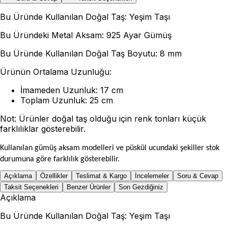
Bu Üründe Kullanılan Doğal Taş: Yeşim Taşı
Bu Üründeki Metal Aksam: 925 Ayar Gümüş
Bu Üründe Kullanılan Doğal Taş Boyutu: 8 mm
Ürünün Ortalama Uzunluğu:
İmameden Uzunluk: 17 cm
Toplam Uzunluk: 25 cm
Not: Ürünler doğal taş olduğu için renk tonları küçük
farklılıklar gösterebilir.
Kullanılan gümüş aksam modelleri ve püskül ucundaki şekiller stok
durumuna göre farklılık gösterebilir.
Açıklama
Özellikler
Teslimat & Kargo
İncelemeler
Soru & Cevap
Taksit Seçenekleri
Benzer Ürünler
Son Gezdiğiniz
Açıklama
Bu Üründe Kullanılan Doğal Taş: Yeşim Taşı