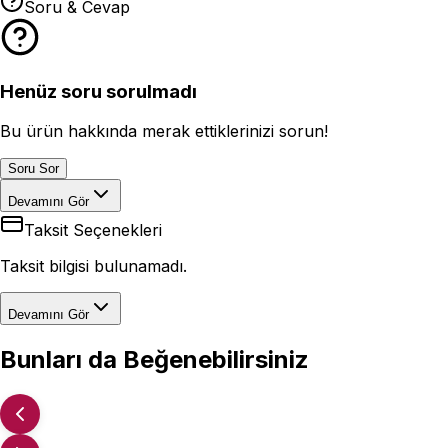
Soru & Cevap
Henüz soru sorulmadı
Bu ürün hakkında merak ettiklerinizi sorun!
Soru Sor
Devamını Gör
Taksit Seçenekleri
Taksit bilgisi bulunamadı.
Devamını Gör
Bunları da Beğenebilirsiniz