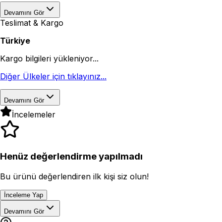
Devamını Gör
Teslimat & Kargo
Türkiye
Kargo bilgileri yükleniyor...
Diğer Ülkeler için tıklayınız...
Devamını Gör
İncelemeler
Henüz değerlendirme yapılmadı
Bu ürünü değerlendiren ilk kişi siz olun!
İnceleme Yap
Devamını Gör