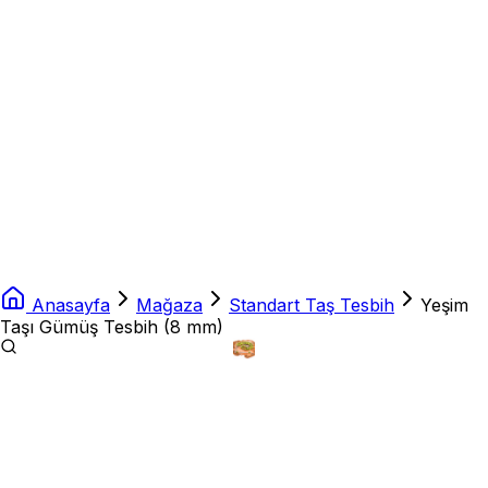
Anasayfa
Mağaza
Standart Taş Tesbih
Yeşim
Taşı Gümüş Tesbih (8 mm)