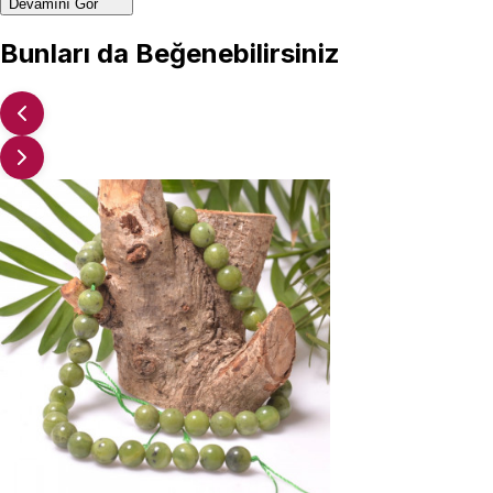
Devamını Gör
Bunları da Beğenebilirsiniz