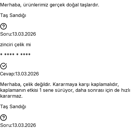
Merhaba, ürünlerimiz gerçek doğal taşlardır.
Taş Sandığı
Soru:
13.03.2026
zinciri çelik mi
* **** * ****
Cevap:
13.03.2026
Merhaba, çelik değildir. Kararmaya karşı kaplamalıdır,
kaplamanın etkisi 1 sene sürüyor, daha sonrası için de hızlı
kararmaz.
Taş Sandığı
Soru:
13.03.2026