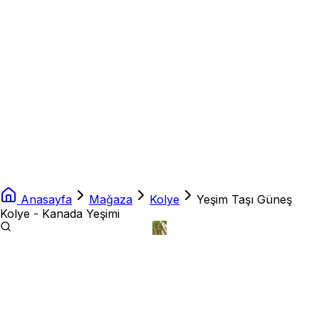
Anasayfa
Mağaza
Kolye
Yeşim Taşı Güneş
Kolye - Kanada Yeşimi