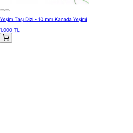
Yeşim Taşı Dizi - 10 mm Kanada Yeşimi
1.000 TL