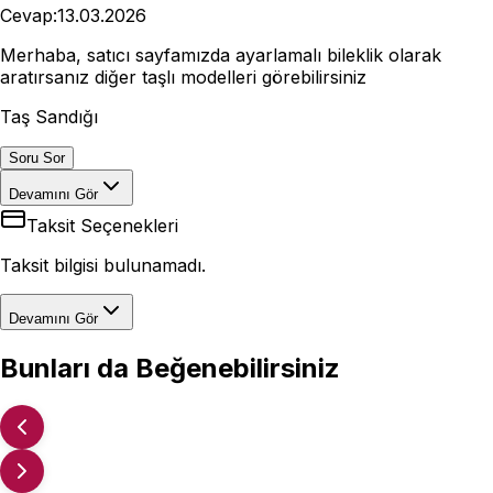
Cevap:
13.03.2026
Merhaba, satıcı sayfamızda ayarlamalı bileklik olarak
aratırsanız diğer taşlı modelleri görebilirsiniz
Taş Sandığı
Soru Sor
Devamını Gör
Taksit Seçenekleri
Taksit bilgisi bulunamadı.
Devamını Gör
Bunları da Beğenebilirsiniz