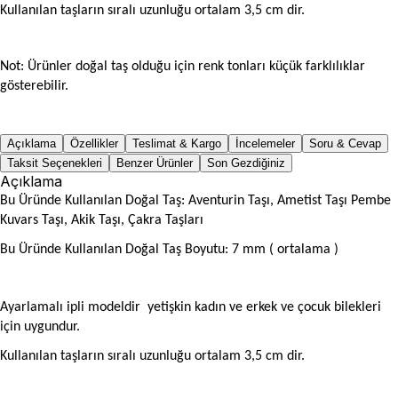
Kullanılan taşların sıralı uzunluğu ortalam 3,5 cm dir.
Not: Ürünler doğal taş olduğu için renk tonları küçük farklılıklar
gösterebilir.
Açıklama
Özellikler
Teslimat & Kargo
İncelemeler
Soru & Cevap
Taksit Seçenekleri
Benzer Ürünler
Son Gezdiğiniz
Açıklama
Bu Üründe Kullanılan Doğal Taş: Aventurin Taşı, Ametist Taşı Pembe
Kuvars Taşı, Akik Taşı, Çakra Taşları
Bu Üründe Kullanılan Doğal Taş Boyutu: 7 mm ( ortalama
)
Ayarlamalı ipli modeldir yetişkin kadın ve erkek ve çocuk bilekleri
için uygundur.
Kullanılan taşların sıralı uzunluğu ortalam 3,5 cm dir.