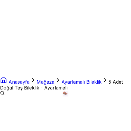
Anasayfa
Mağaza
Ayarlamalı Bileklik
5 Adet
Doğal Taş Bileklik - Ayarlamalı