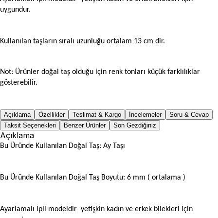
uygundur.
Kullanılan taşların sıralı uzunluğu ortalam 13 cm dir.
Not: Ürünler doğal taş olduğu için renk tonları küçük farklılıklar
gösterebilir.
Açıklama
Özellikler
Teslimat & Kargo
İncelemeler
Soru & Cevap
Taksit Seçenekleri
Benzer Ürünler
Son Gezdiğiniz
Açıklama
Bu Üründe Kullanılan Doğal Taş: Ay Taşı
Bu Üründe Kullanılan Doğal Taş Boyutu: 6 mm ( ortalama
)
Ayarlamalı ipli modeldir yetişkin kadın ve erkek bilekleri için