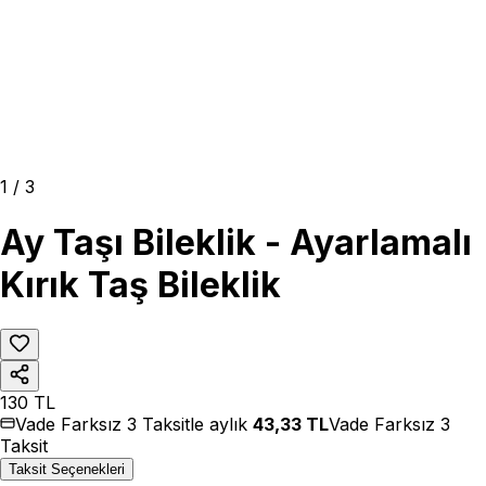
1
/
3
Ay Taşı Bileklik - Ayarlamalı
Kırık Taş Bileklik
130
TL
Vade Farksız 3 Taksitle aylık
43,33
TL
Vade Farksız 3
Taksit
Taksit Seçenekleri