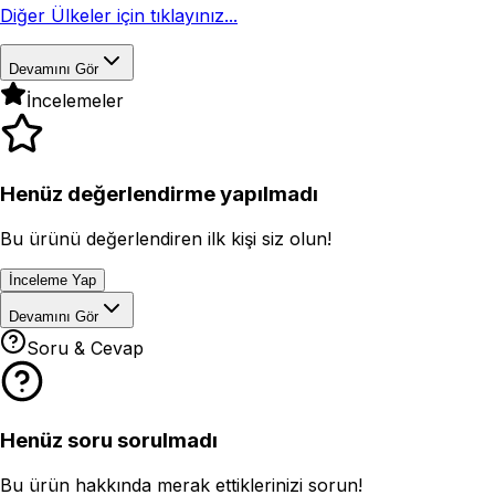
Diğer Ülkeler için tıklayınız...
Devamını Gör
İncelemeler
Henüz değerlendirme yapılmadı
Bu ürünü değerlendiren ilk kişi siz olun!
İnceleme Yap
Devamını Gör
Soru & Cevap
Henüz soru sorulmadı
Bu ürün hakkında merak ettiklerinizi sorun!