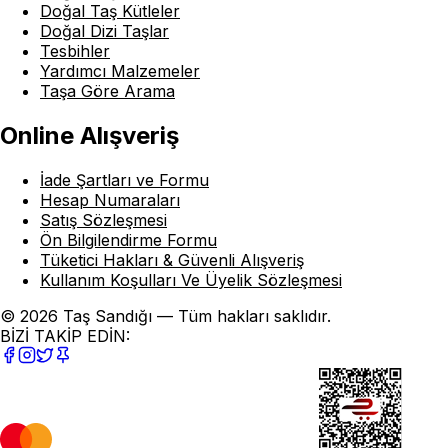
Doğal Taş Kütleler
Doğal Dizi Taşlar
Tesbihler
Yardımcı Malzemeler
Taşa Göre Arama
Online Alışveriş
İade Şartları ve Formu
Hesap Numaraları
Satış Sözleşmesi
Ön Bilgilendirme Formu
Tüketici Hakları & Güvenli Alışveriş
Kullanım Koşulları Ve Üyelik Sözleşmesi
© 2026 Taş Sandığı — Tüm hakları saklıdır.
BİZİ TAKİP EDİN: