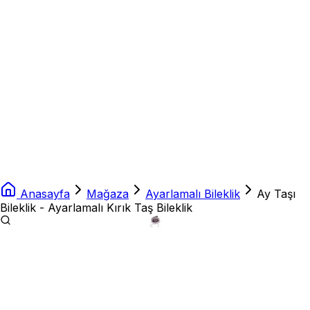
Anasayfa
Mağaza
Ayarlamalı Bileklik
Ay Taşı
Bileklik - Ayarlamalı Kırık Taş Bileklik