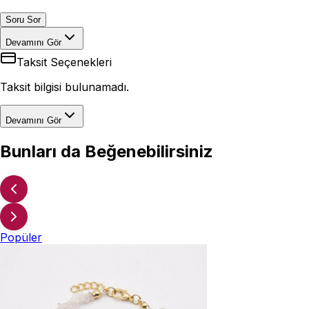
Soru Sor
Devamını Gör
Taksit Seçenekleri
Taksit bilgisi bulunamadı.
Devamını Gör
Bunları da Beğenebilirsiniz
Popüler