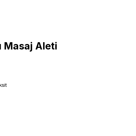
 Masaj Aleti
sit