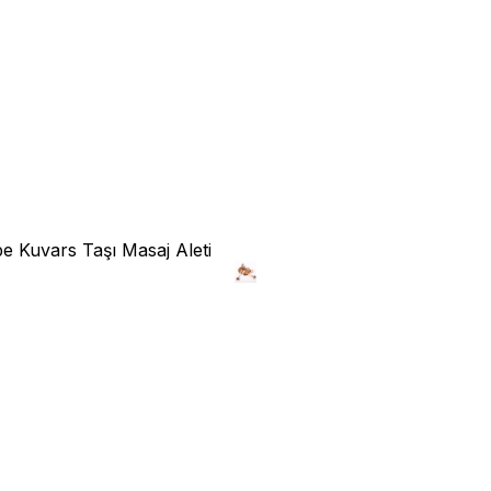
e Kuvars Taşı Masaj Aleti