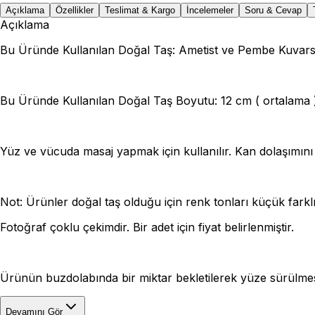
Açıklama
Özellikler
Teslimat & Kargo
İncelemeler
Soru & Cevap
Açıklama
Bu Üründe Kullanılan Doğal Taş: Ametist ve Pembe Kuvars
Bu Üründe Kullanılan Doğal Taş Boyutu: 12 cm ( ortalama 
Yüz ve vücuda masaj yapmak için kullanılır. Kan dolaşımını 
Not: Ürünler doğal taş olduğu için renk tonları küçük farklılı
Fotoğraf çoklu çekimdir. Bir adet için fiyat belirlenmiştir.
Ürünün buzdolabında bir miktar bekletilerek yüze sürülmesi
Devamını Gör