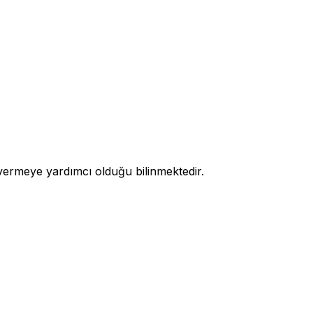
ü vermeye yardımcı olduğu bilinmektedir.