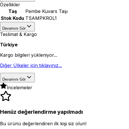
Özellikler
Taş
Pembe Kuvars Taşı
Stok Kodu
TSAMPKROL1
Devamını Gör
Teslimat & Kargo
Türkiye
Kargo bilgileri yükleniyor...
Diğer Ülkeler için tıklayınız...
Devamını Gör
İncelemeler
Henüz değerlendirme yapılmadı
Bu ürünü değerlendiren ilk kişi siz olun!