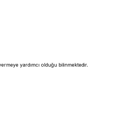
ü vermeye yardımcı olduğu bilinmektedir.