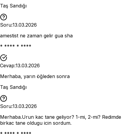
Taş Sandığı
Soru:
13.03.2026
amestist ne zaman gelir gua sha
* **** * ****
Cevap:
13.03.2026
Merhaba, yarın öğleden sonra
Taş Sandığı
Soru:
13.03.2026
Merhaba.Urun kac tane geliyor? 1-mi, 2-mi? Redimde
birkac tane oldugu icin sordum.
* **** * ****