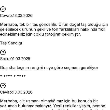
Cevap:
13.03.2026
Merhaba, tek bir taş gönderilir. Ürün doğal taş olduğu için
gelebilecek ürünün şekil ve ton farklılıkları hakkında fikir
edinebilmeniz için çoklu fotoğraf çekilmiştir.
Taş Sandığı
Soru:
01.03.2025
Gua sha taşının rengini neye göre seçmem gerekiyor
* **** * ****
Cevap:
13.03.2026
Merhaba, cilt uzmanı olmadığımız için bu konuda bir
yorumda bulunmamaktayız. Yeşil renkliler yeşim, pembe