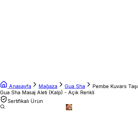
Anasayfa
Mağaza
Gua Sha
Pembe Kuvars Taşı
Gua Sha Masaj Aleti (Kalp) - Açık Renkli
Sertifikalı Ürün