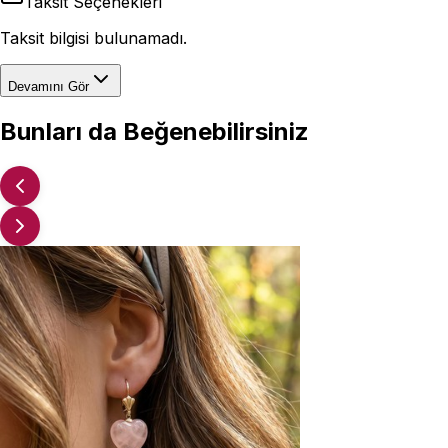
Taksit Seçenekleri
Taksit bilgisi bulunamadı.
Devamını Gör
Bunları da Beğenebilirsiniz