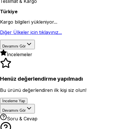
Teslimat & Kargo
Türkiye
Kargo bilgileri yükleniyor...
Diğer Ülkeler için tıklayınız...
Devamını Gör
İncelemeler
Henüz değerlendirme yapılmadı
Bu ürünü değerlendiren ilk kişi siz olun!
İnceleme Yap
Devamını Gör
Soru & Cevap