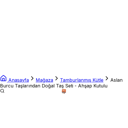
Anasayfa
Mağaza
Tamburlanmış Kütle
Aslan
Burcu Taşlarından Doğal Taş Seti - Ahşap Kutulu