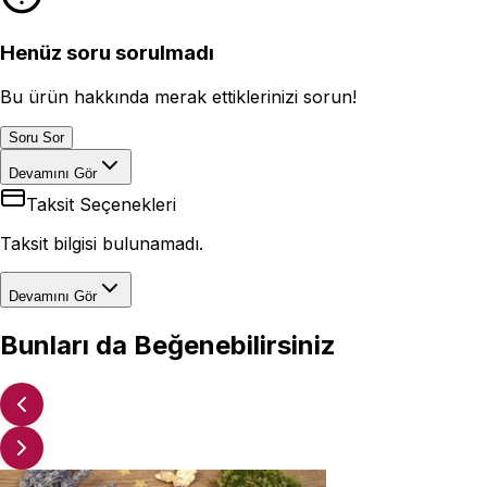
Henüz soru sorulmadı
Bu ürün hakkında merak ettiklerinizi sorun!
Soru Sor
Devamını Gör
Taksit Seçenekleri
Taksit bilgisi bulunamadı.
Devamını Gör
Bunları da Beğenebilirsiniz