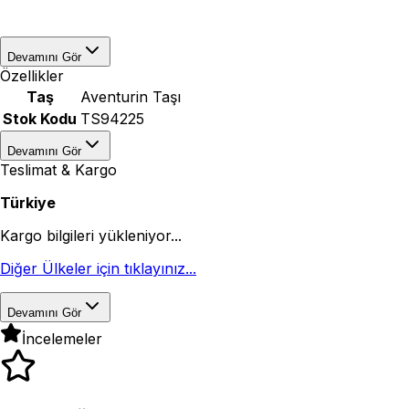
Devamını Gör
Özellikler
Taş
Aventurin Taşı
Stok Kodu
TS94225
Devamını Gör
Teslimat & Kargo
Türkiye
Kargo bilgileri yükleniyor...
Diğer Ülkeler için tıklayınız...
Devamını Gör
İncelemeler