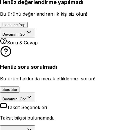
Henüz değerlendirme yapılmadı
Bu ürünü değerlendiren ilk kişi siz olun!
İnceleme Yap
Devamını Gör
Soru & Cevap
Henüz soru sorulmadı
Bu ürün hakkında merak ettiklerinizi sorun!
Soru Sor
Devamını Gör
Taksit Seçenekleri
Taksit bilgisi bulunamadı.