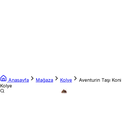
Anasayfa
Mağaza
Kolye
Aventurin Taşı Koni
Kolye