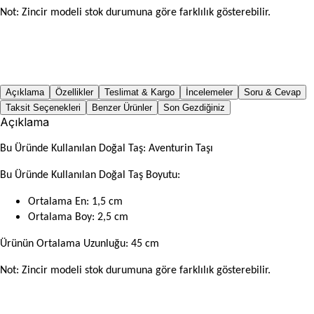
Not: Zincir modeli stok durumuna göre farklılık gösterebilir.
Açıklama
Özellikler
Teslimat & Kargo
İncelemeler
Soru & Cevap
Taksit Seçenekleri
Benzer Ürünler
Son Gezdiğiniz
Açıklama
Bu Üründe Kullanılan Doğal Taş: Aventurin Taşı
Bu Üründe Kullanılan Doğal Taş Boyutu:
Ortalama En: 1,5 cm
Ortalama Boy: 2,5 cm
Ürünün Ortalama Uzunluğu: 45 cm
Not: Zincir modeli stok durumuna göre farklılık gösterebilir.