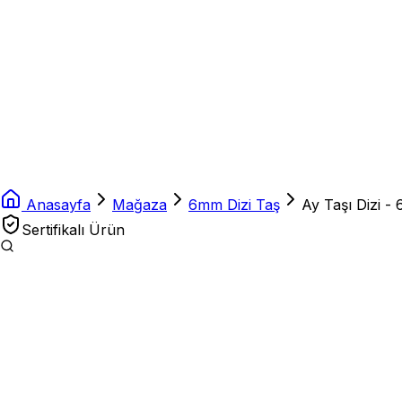
Anasayfa
Mağaza
6mm Dizi Taş
Ay Taşı Dizi -
Sertifikalı Ürün