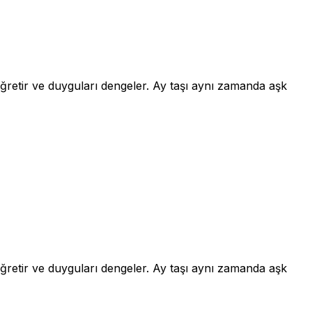
i öğretir ve duyguları dengeler. Ay taşı aynı zamanda aşk
i öğretir ve duyguları dengeler. Ay taşı aynı zamanda aşk