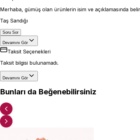
Merhaba, gümüş olan ürünlerin isim ve açıklamasında belirti
Taş Sandığı
Soru Sor
Devamını Gör
Taksit Seçenekleri
Taksit bilgisi bulunamadı.
Devamını Gör
Bunları da Beğenebilirsiniz