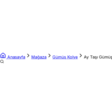
Anasayfa
Mağaza
Gümüş Kolye
Ay Taşı Gümüş 