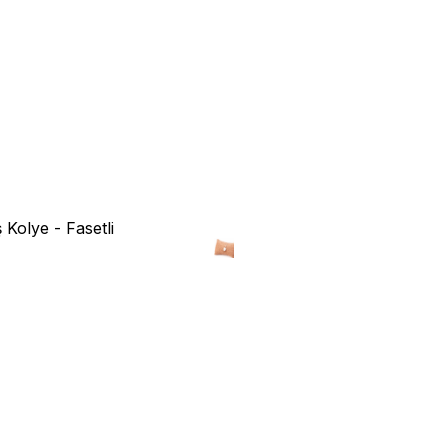
Kolye - Fasetli