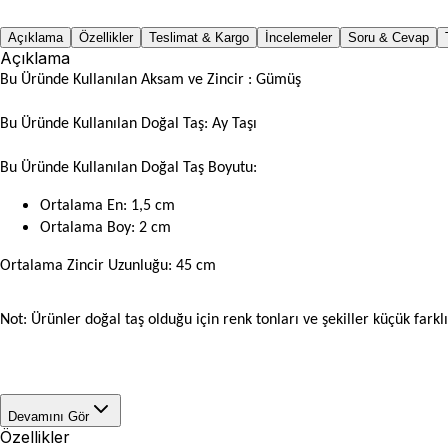
Açıklama
Özellikler
Teslimat & Kargo
İncelemeler
Soru & Cevap
Açıklama
Bu Üründe Kullanılan Aksam ve Zincir : Gümüş
Bu Üründe Kullanılan Doğal Taş: Ay Taşı
Bu Üründe Kullanılan Doğal Taş Boyutu:
Ortalama En: 1,5 cm
Ortalama Boy: 2 cm
Ortalama Zincir Uzunluğu: 45 cm
Not: Ürünler doğal taş olduğu için renk tonları ve şekiller küçük farklıl
Devamını Gör
Özellikler