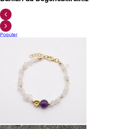
Popüler