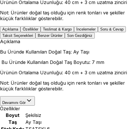
Ürünün Ortalama Uzunluğu: 40 cm + 3 cm uzatma zinciri
Not: Ürünler doğal taş olduğu için renk tonları ve şekiller
küçük farklılıklar gösterebilir.
Açıklama
Özellikler
Teslimat & Kargo
İncelemeler
Soru & Cevap
Taksit Seçenekleri
Benzer Ürünler
Son Gezdiğiniz
Açıklama
Bu Üründe Kullanılan Doğal Taş: Ay Taşı
Bu Üründe Kullanılan Doğal Taş Boyutu: 7 mm
Ürünün Ortalama Uzunluğu: 40 cm + 3 cm uzatma zinciri
Not: Ürünler doğal taş olduğu için renk tonları ve şekiller
küçük farklılıklar gösterebilir.
Devamını Gör
Özellikler
Boyut
Şekilsiz
Taş
Ay Taşı