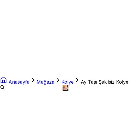
Anasayfa
Mağaza
Kolye
Ay Taşı Şekilsiz Kolye