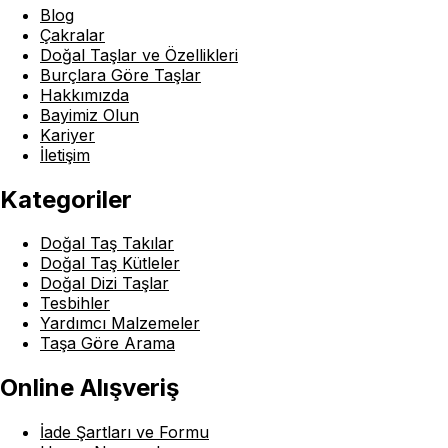
Blog
Çakralar
Doğal Taşlar ve Özellikleri
Burçlara Göre Taşlar
Hakkımızda
Bayimiz Olun
Kariyer
İletişim
Kategoriler
Doğal Taş Takılar
Doğal Taş Kütleler
Doğal Dizi Taşlar
Tesbihler
Yardımcı Malzemeler
Taşa Göre Arama
Online Alışveriş
İade Şartları ve Formu