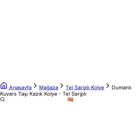
Anasayfa
Mağaza
Tel Sargılı Kolye
Dumanlı
Kuvars Taşı Kazık Kolye - Tel Sargılı