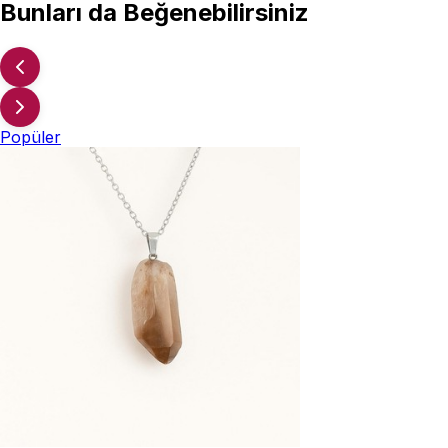
Bunları da Beğenebilirsiniz
Popüler