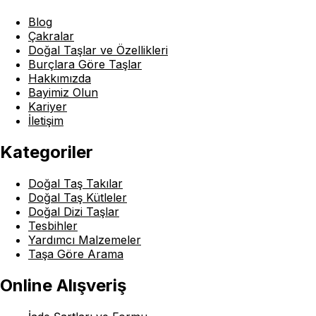
Blog
Çakralar
Doğal Taşlar ve Özellikleri
Burçlara Göre Taşlar
Hakkımızda
Bayimiz Olun
Kariyer
İletişim
Kategoriler
Doğal Taş Takılar
Doğal Taş Kütleler
Doğal Dizi Taşlar
Tesbihler
Yardımcı Malzemeler
Taşa Göre Arama
Online Alışveriş