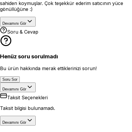
sahiden koymuşlar. Çok teşekkür ederim satıcının yüce
gönüllüğüne :)
Devamını Gör
Soru & Cevap
Henüz soru sorulmadı
Bu ürün hakkında merak ettiklerinizi sorun!
Soru Sor
Devamını Gör
Taksit Seçenekleri
Taksit bilgisi bulunamadı.
Devamını Gör