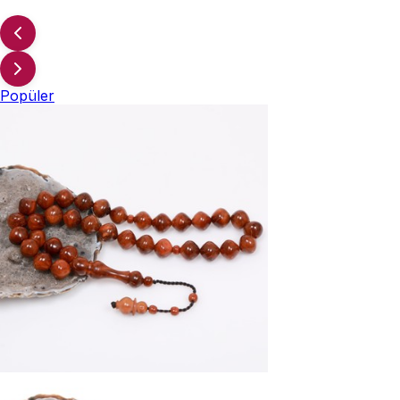
Popüler