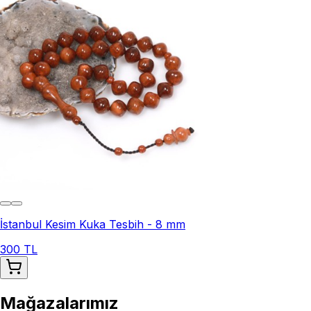
İstanbul Kesim Kuka Tesbih - 8 mm
300 TL
Mağazalarımız