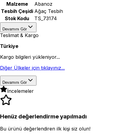
Malzeme
Abanoz
Tesbih Çeşidi
Ağaç Tesbih
Stok Kodu
TS_73174
Devamını Gör
Teslimat & Kargo
Türkiye
Kargo bilgileri yükleniyor...
Diğer Ülkeler için tıklayınız...
Devamını Gör
İncelemeler
Henüz değerlendirme yapılmadı
Bu ürünü değerlendiren ilk kişi siz olun!