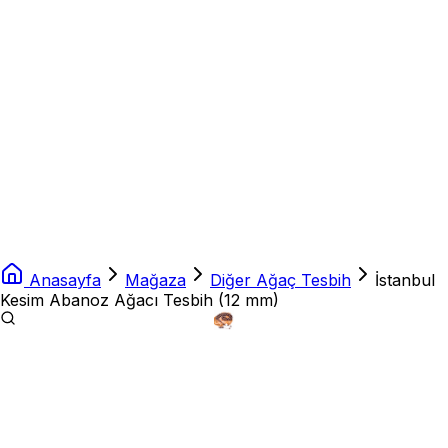
Anasayfa
Mağaza
Diğer Ağaç Tesbih
İstanbul
Kesim Abanoz Ağacı Tesbih (12 mm)