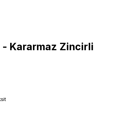
- Kararmaz Zincirli
sit