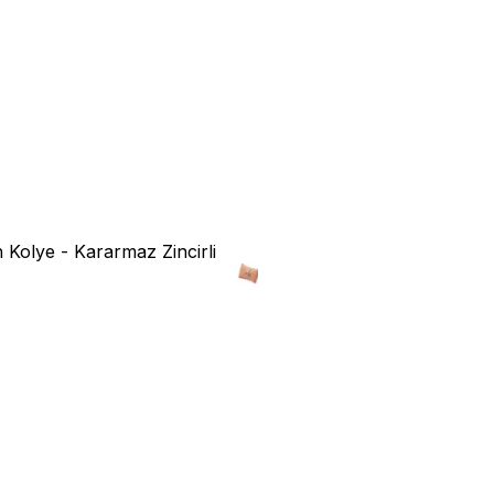
 Kolye - Kararmaz Zincirli