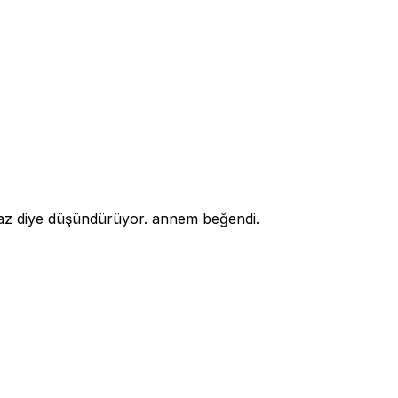
armaz diye düşündürüyor. annem beğendi.