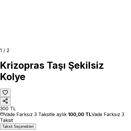
1
/
2
Krizopras Taşı Şekilsiz
Kolye
300
TL
Vade Farksız 3 Taksitle aylık
100,00
TL
Vade Farksız 3
Taksit
Taksit Seçenekleri