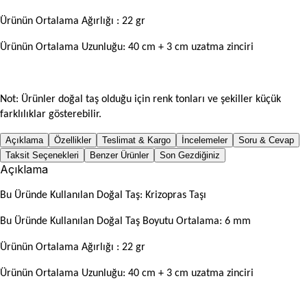
Ürünün Ortalama Ağırlığı : 22 gr
Ürünün Ortalama Uzunluğu: 40 cm + 3 cm uzatma zinciri
Not: Ürünler doğal taş olduğu için renk tonları ve şekiller küçük
farklılıklar gösterebilir.
Açıklama
Özellikler
Teslimat & Kargo
İncelemeler
Soru & Cevap
Taksit Seçenekleri
Benzer Ürünler
Son Gezdiğiniz
Açıklama
Bu Üründe Kullanılan Doğal Taş: Krizopras Taşı
Bu Üründe Kullanılan Doğal Taş Boyutu Ortalama: 6 mm
Ürünün Ortalama Ağırlığı : 22 gr
Ürünün Ortalama Uzunluğu: 40 cm + 3 cm uzatma zinciri