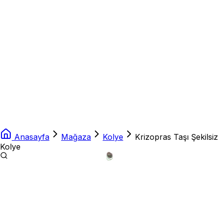
Anasayfa
Mağaza
Kolye
Krizopras Taşı Şekilsiz
Kolye