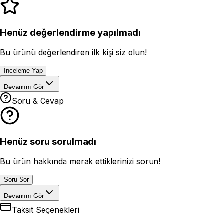
Henüz değerlendirme yapılmadı
Bu ürünü değerlendiren ilk kişi siz olun!
İnceleme Yap
Devamını Gör
Soru & Cevap
Henüz soru sorulmadı
Bu ürün hakkında merak ettiklerinizi sorun!
Soru Sor
Devamını Gör
Taksit Seçenekleri