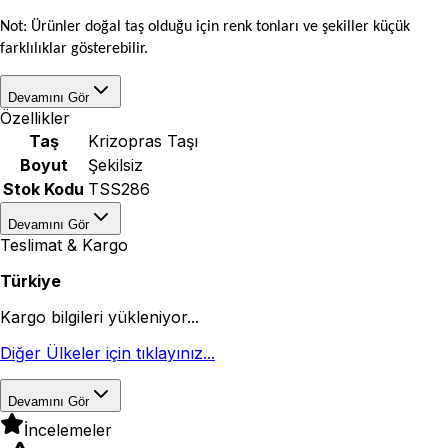
Not: Ürünler doğal taş olduğu için renk tonları ve şekiller küçük
farklılıklar gösterebilir.
Devamını Gör
Özellikler
Taş
Krizopras Taşı
Boyut
Şekilsiz
Stok Kodu
TSS286
Devamını Gör
Teslimat & Kargo
Türkiye
Kargo bilgileri yükleniyor...
Diğer Ülkeler için tıklayınız...
Devamını Gör
İncelemeler