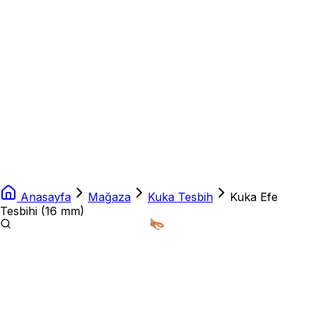
Anasayfa
Mağaza
Kuka Tesbih
Kuka Efe
Tesbihi (16 mm)