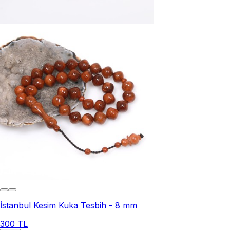
İstanbul Kesim Kuka Tesbih - 8 mm
300 TL