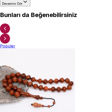
Devamını Gör
Bunları da Beğenebilirsiniz
Popüler