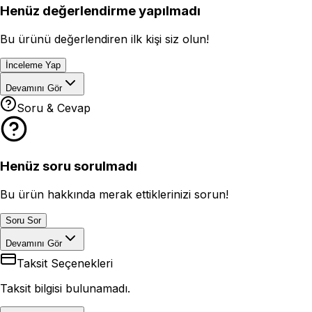
Henüz değerlendirme yapılmadı
Bu ürünü değerlendiren ilk kişi siz olun!
İnceleme Yap
Devamını Gör
Soru & Cevap
Henüz soru sorulmadı
Bu ürün hakkında merak ettiklerinizi sorun!
Soru Sor
Devamını Gör
Taksit Seçenekleri
Taksit bilgisi bulunamadı.