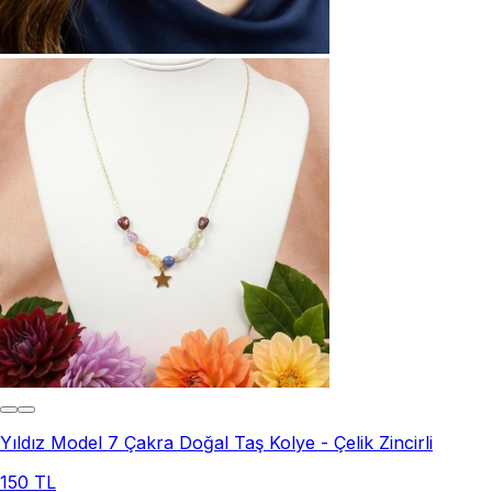
Yıldız Model 7 Çakra Doğal Taş Kolye - Çelik Zincirli
150 TL