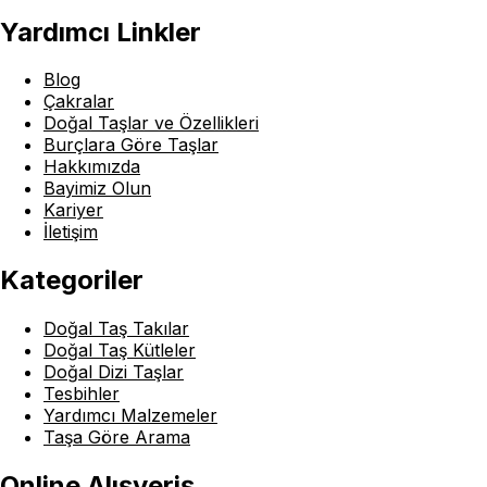
Yardımcı Linkler
Blog
Çakralar
Doğal Taşlar ve Özellikleri
Burçlara Göre Taşlar
Hakkımızda
Bayimiz Olun
Kariyer
İletişim
Kategoriler
Doğal Taş Takılar
Doğal Taş Kütleler
Doğal Dizi Taşlar
Tesbihler
Yardımcı Malzemeler
Taşa Göre Arama
Online Alışveriş