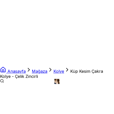
Anasayfa
Mağaza
Kolye
Küp Kesim Çakra
Kolye - Çelik Zincirli