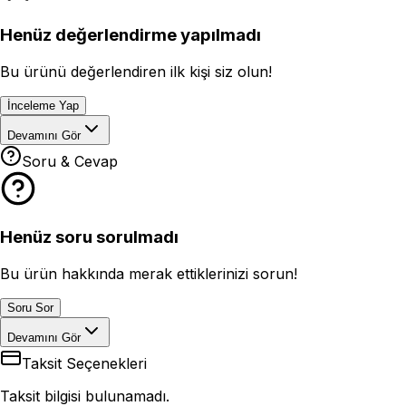
Henüz değerlendirme yapılmadı
Bu ürünü değerlendiren ilk kişi siz olun!
İnceleme Yap
Devamını Gör
Soru & Cevap
Henüz soru sorulmadı
Bu ürün hakkında merak ettiklerinizi sorun!
Soru Sor
Devamını Gör
Taksit Seçenekleri
Taksit bilgisi bulunamadı.