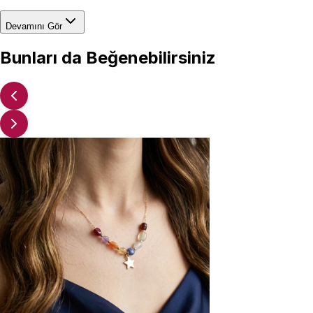
Devamını Gör
Bunları da Beğenebilirsiniz