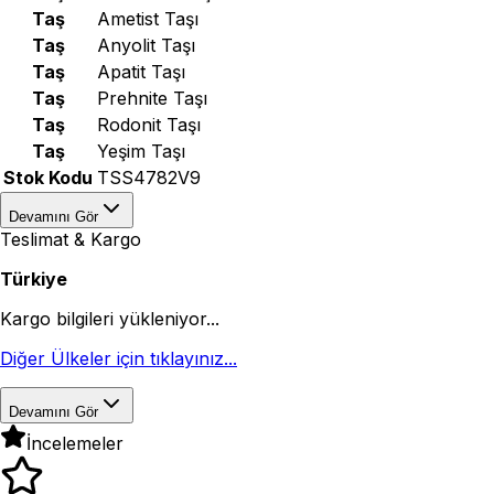
Taş
Ametist Taşı
Taş
Anyolit Taşı
Taş
Apatit Taşı
Taş
Prehnite Taşı
Taş
Rodonit Taşı
Taş
Yeşim Taşı
Stok Kodu
TSS4782V9
Devamını Gör
Teslimat & Kargo
Türkiye
Kargo bilgileri yükleniyor...
Diğer Ülkeler için tıklayınız...
Devamını Gör
İncelemeler