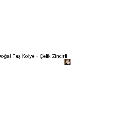
ğal Taş Kolye - Çelik Zincirli