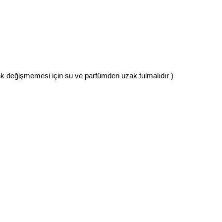
renk değişmemesi için su ve parfümden uzak tulmalıdır )