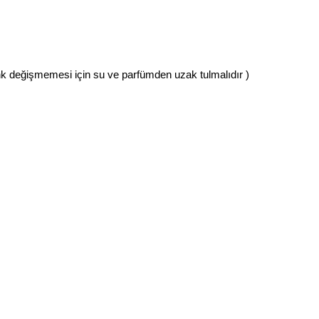
renk değişmemesi için su ve parfümden uzak tulmalıdır )