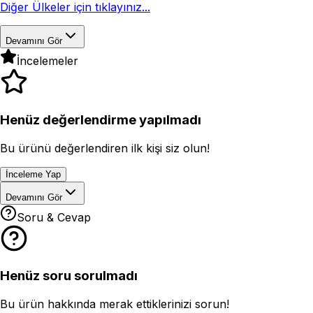
Diğer Ülkeler için tıklayınız...
Devamını Gör
İncelemeler
Henüz değerlendirme yapılmadı
Bu ürünü değerlendiren ilk kişi siz olun!
İnceleme Yap
Devamını Gör
Soru & Cevap
Henüz soru sorulmadı
Bu ürün hakkında merak ettiklerinizi sorun!