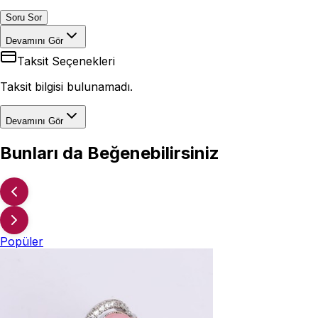
Soru Sor
Devamını Gör
Taksit Seçenekleri
Taksit bilgisi bulunamadı.
Devamını Gör
Bunları da Beğenebilirsiniz
Popüler