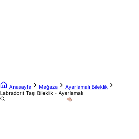
Anasayfa
Mağaza
Ayarlamalı Bileklik
Labradorit Taşı Bileklik - Ayarlamalı