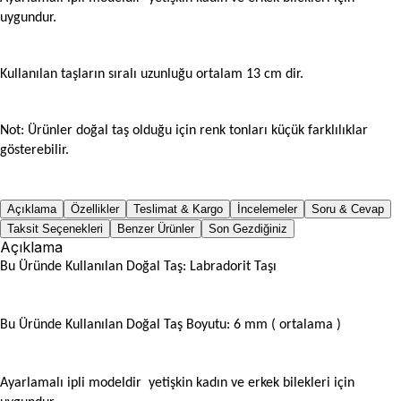
uygundur.
Kullanılan taşların sıralı uzunluğu ortalam 13 cm dir.
Not: Ürünler doğal taş olduğu için renk tonları küçük farklılıklar
gösterebilir.
Açıklama
Özellikler
Teslimat & Kargo
İncelemeler
Soru & Cevap
Taksit Seçenekleri
Benzer Ürünler
Son Gezdiğiniz
Açıklama
Bu Üründe Kullanılan Doğal Taş: Labradorit Taşı
Bu Üründe Kullanılan Doğal Taş Boyutu: 6 mm ( ortalama
)
Ayarlamalı ipli modeldir yetişkin kadın ve erkek bilekleri için