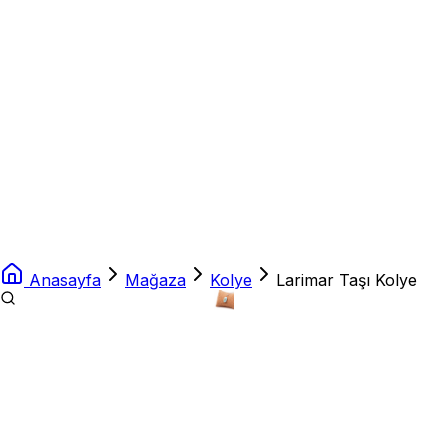
Anasayfa
Mağaza
Kolye
Larimar Taşı Kolye