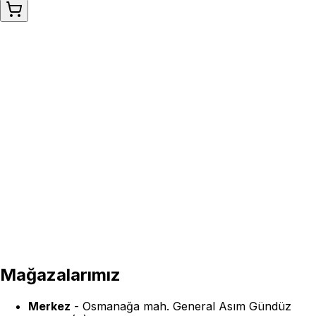
Mağazalarımız
Merkez
-
Osmanağa mah. General Asım Gündüz