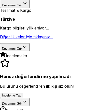
Devamını Gör
Teslimat & Kargo
Türkiye
Kargo bilgileri yükleniyor...
Diğer Ülkeler için tıklayınız...
Devamını Gör
İncelemeler
Henüz değerlendirme yapılmadı
Bu ürünü değerlendiren ilk kişi siz olun!
İnceleme Yap
Devamını Gör