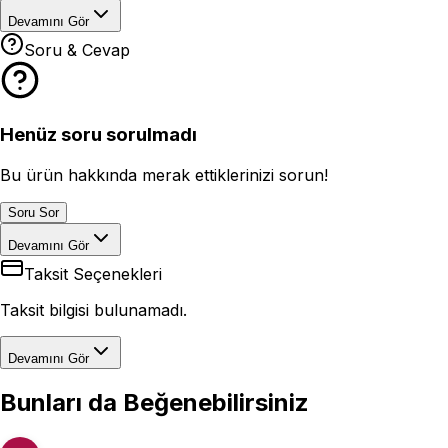
Devamını Gör
Soru & Cevap
Henüz soru sorulmadı
Bu ürün hakkında merak ettiklerinizi sorun!
Soru Sor
Devamını Gör
Taksit Seçenekleri
Taksit bilgisi bulunamadı.
Devamını Gör
Bunları da Beğenebilirsiniz