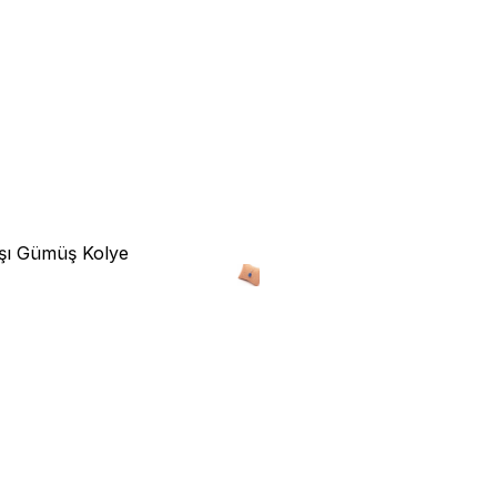
aşı Gümüş Kolye