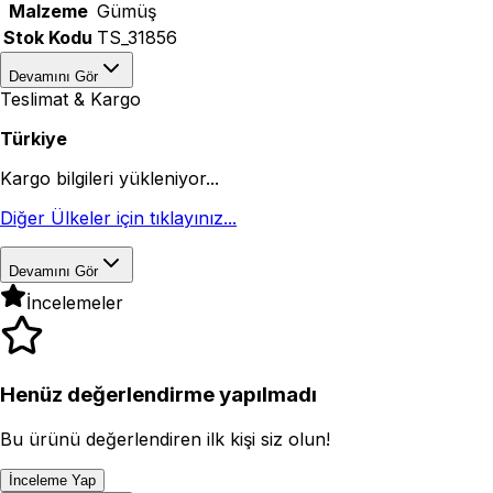
Malzeme
Gümüş
Stok Kodu
TS_31856
Devamını Gör
Teslimat & Kargo
Türkiye
Kargo bilgileri yükleniyor...
Diğer Ülkeler için tıklayınız...
Devamını Gör
İncelemeler
Henüz değerlendirme yapılmadı
Bu ürünü değerlendiren ilk kişi siz olun!
İnceleme Yap