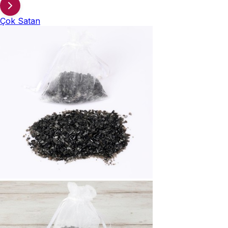
Çok Satan