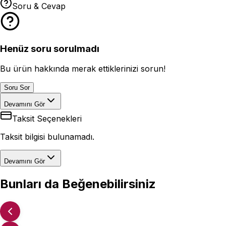
Soru & Cevap
Henüz soru sorulmadı
Bu ürün hakkında merak ettiklerinizi sorun!
Soru Sor
Devamını Gör
Taksit Seçenekleri
Taksit bilgisi bulunamadı.
Devamını Gör
Bunları da Beğenebilirsiniz