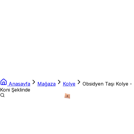
Anasayfa
Mağaza
Kolye
Obsidyen Taşı Kolye -
Koni Şeklinde