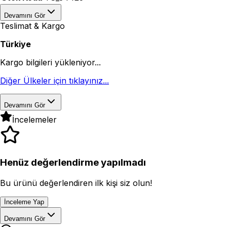
Devamını Gör
Teslimat & Kargo
Türkiye
Kargo bilgileri yükleniyor...
Diğer Ülkeler için tıklayınız...
Devamını Gör
İncelemeler
Henüz değerlendirme yapılmadı
Bu ürünü değerlendiren ilk kişi siz olun!
İnceleme Yap
Devamını Gör