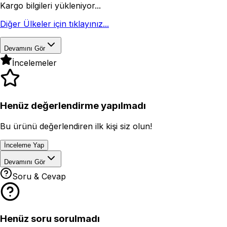
Kargo bilgileri yükleniyor...
Diğer Ülkeler için tıklayınız...
Devamını Gör
İncelemeler
Henüz değerlendirme yapılmadı
Bu ürünü değerlendiren ilk kişi siz olun!
İnceleme Yap
Devamını Gör
Soru & Cevap
Henüz soru sorulmadı