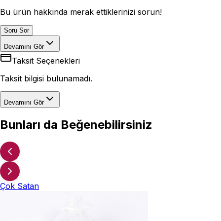
Bu ürün hakkında merak ettiklerinizi sorun!
Soru Sor
Devamını Gör
Taksit Seçenekleri
Taksit bilgisi bulunamadı.
Devamını Gör
Bunları da Beğenebilirsiniz
Çok Satan