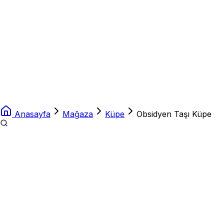
Anasayfa
Mağaza
Küpe
Obsidyen Taşı Küpe