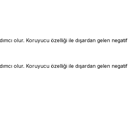
rdımcı olur. Koruyucu özelliği ile dışardan gelen negatif
rdımcı olur. Koruyucu özelliği ile dışardan gelen negatif