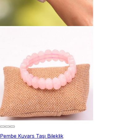
Pembe Kuvars Taşı Bileklik