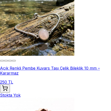
Açık Renkli Pembe Kuvars Taşı Çelik Bileklik 10 mm –
Kararmaz
250 TL
Stokta Yok