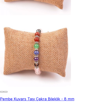
Pembe Kuvars Taşı Çakra Bileklik - 8 mm