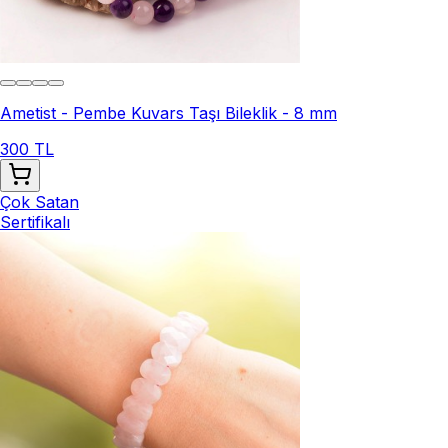
Ametist - Pembe Kuvars Taşı Bileklik - 8 mm
300 TL
Çok Satan
Sertifikalı