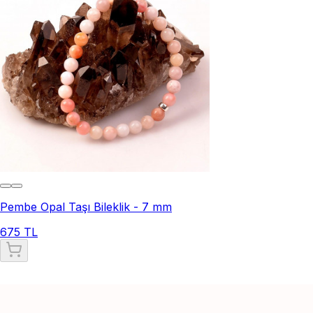
Pembe Opal Taşı Bileklik - 7 mm
675 TL
Pembe Kuvars Taşı Bileklik