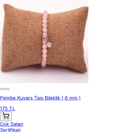
Pembe Kuvars Taşı Bileklik ( 6 mm )
175 TL
Çok Satan
Sertifikalı