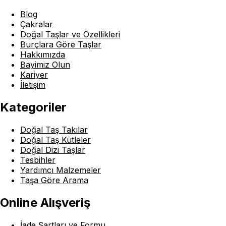
Blog
Çakralar
Doğal Taşlar ve Özellikleri
Burçlara Göre Taşlar
Hakkımızda
Bayimiz Olun
Kariyer
İletişim
Kategoriler
Doğal Taş Takılar
Doğal Taş Kütleler
Doğal Dizi Taşlar
Tesbihler
Yardımcı Malzemeler
Taşa Göre Arama
Online Alışveriş
İade Şartları ve Formu