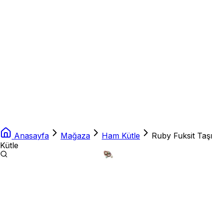
Anasayfa
Mağaza
Ham Kütle
Ruby Fuksit Taşı
Kütle