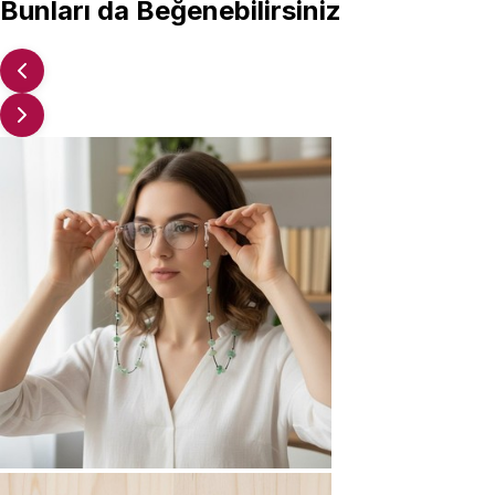
Bunları da Beğenebilirsiniz