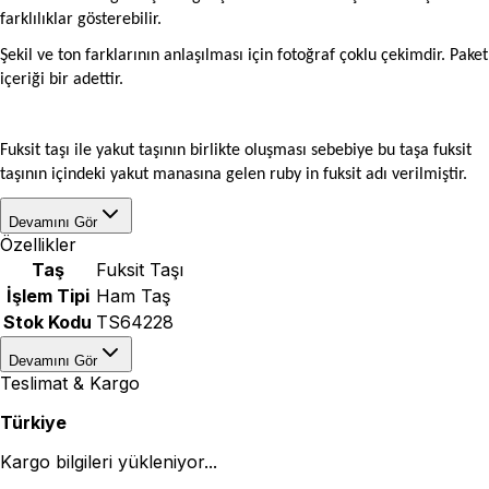
farklılıklar gösterebilir.
Şekil ve ton farklarının anlaşılması için fotoğraf çoklu çekimdir.
Paket
içeriği bir adettir.
Fuksit taşı ile yakut taşının birlikte oluşması sebebiye bu taşa fuksit
taşının içindeki yakut manasına gelen ruby in fuksit adı verilmiştir.
Devamını Gör
Özellikler
Taş
Fuksit Taşı
İşlem Tipi
Ham Taş
Stok Kodu
TS64228
Devamını Gör
Teslimat & Kargo
Türkiye
Kargo bilgileri yükleniyor...