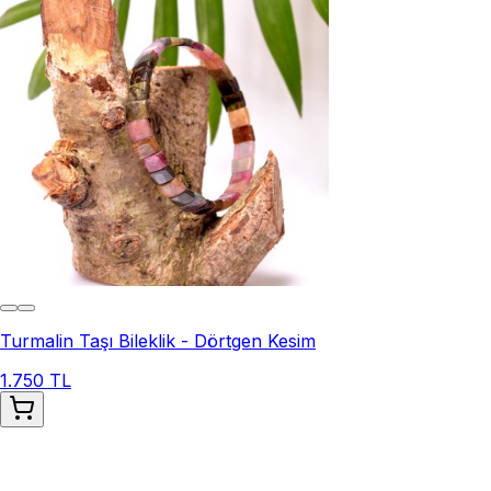
Turmalin Taşı Bileklik - Dörtgen Kesim
1.750 TL