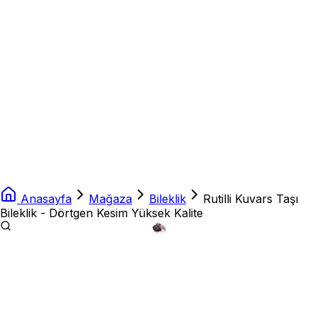
Anasayfa
Mağaza
Bileklik
Rutilli Kuvars Taşı
Bileklik - Dörtgen Kesim Yüksek Kalite