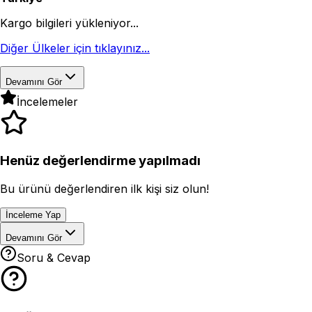
Kargo bilgileri yükleniyor...
Diğer Ülkeler için tıklayınız...
Devamını Gör
İncelemeler
Henüz değerlendirme yapılmadı
Bu ürünü değerlendiren ilk kişi siz olun!
İnceleme Yap
Devamını Gör
Soru & Cevap