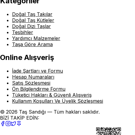
Kategoriler
Doğal Taş Takılar
Doğal Taş Kütleler
Doğal Dizi Taşlar
Tesbihler
Yardımcı Malzemeler
Taşa Göre Arama
Online Alışveriş
İade Şartları ve Formu
Hesap Numaraları
Satış Sözleşmesi
Ön Bilgilendirme Formu
Tüketici Hakları & Güvenli Alışveriş
Kullanım Koşulları Ve Üyelik Sözleşmesi
© 2026 Taş Sandığı — Tüm hakları saklıdır.
BİZİ TAKİP EDİN: