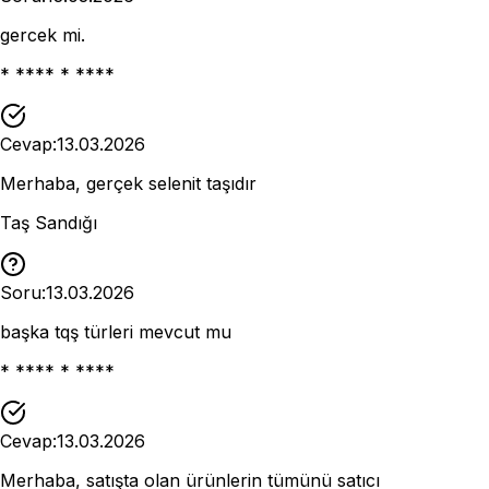
gercek mi.
* **** * ****
Cevap:
13.03.2026
Merhaba, gerçek selenit taşıdır
Taş Sandığı
Soru:
13.03.2026
başka tqş türleri mevcut mu
* **** * ****
Cevap:
13.03.2026
Merhaba, satışta olan ürünlerin tümünü satıcı