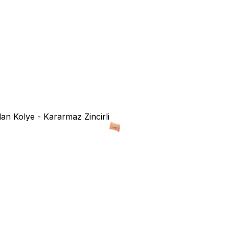
an Kolye - Kararmaz Zincirli