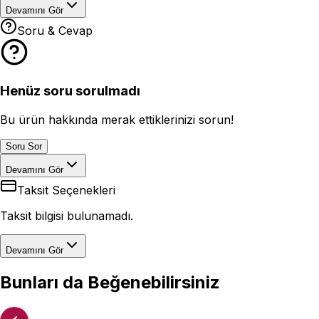
Devamını Gör
Soru & Cevap
Henüz soru sorulmadı
Bu ürün hakkında merak ettiklerinizi sorun!
Soru Sor
Devamını Gör
Taksit Seçenekleri
Taksit bilgisi bulunamadı.
Devamını Gör
Bunları da Beğenebilirsiniz