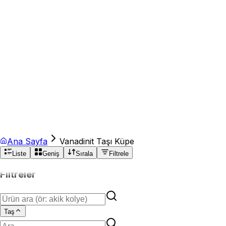
Ana Sayfa
Vanadinit Taşı Küpe
Liste
Geniş
Sırala
Filtrele
Filtreler
Taş